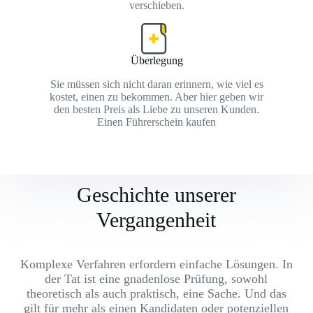
verschieben.
Überlegung
Sie müssen sich nicht daran erinnern, wie viel es
kostet, einen zu bekommen. Aber hier geben wir
den besten Preis als Liebe zu unseren Kunden.
Einen Führerschein kaufen
Geschichte unserer
Vergangenheit
Komplexe Verfahren erfordern einfache Lösungen. In
der Tat ist eine gnadenlose Prüfung, sowohl
theoretisch als auch praktisch, eine Sache. Und das
gilt für mehr als einen Kandidaten oder potenziellen