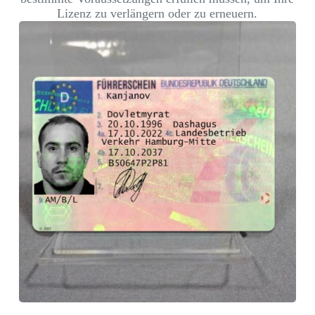
Lizenz zu verlängern oder zu erneuern.