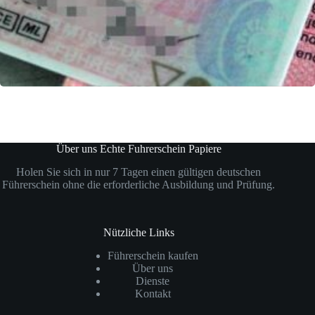
Über uns Echte Fuhrerschein Papiere
Holen Sie sich in nur 7 Tagen einen gültigen deutschen
Führerschein ohne die erforderliche Ausbildung und Prüfung.
Nützliche Links
Führerschein kaufen
Über uns
Dienste
Kontakt