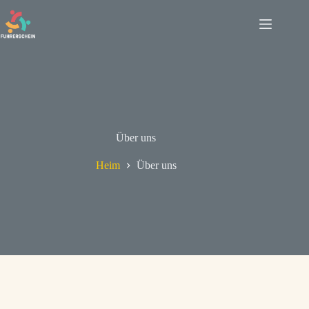
Über uns
Heim
Über uns