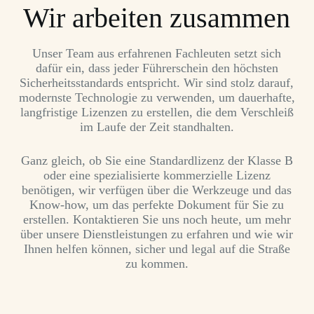
Wir arbeiten zusammen
Unser Team aus erfahrenen Fachleuten setzt sich
dafür ein, dass jeder Führerschein den höchsten
Sicherheitsstandards entspricht. Wir sind stolz darauf,
modernste Technologie zu verwenden, um dauerhafte,
langfristige Lizenzen zu erstellen, die dem Verschleiß
im Laufe der Zeit standhalten.
Ganz gleich, ob Sie eine Standardlizenz der Klasse B
oder eine spezialisierte kommerzielle Lizenz
benötigen, wir verfügen über die Werkzeuge und das
Know-how, um das perfekte Dokument für Sie zu
erstellen. Kontaktieren Sie uns noch heute, um mehr
über unsere Dienstleistungen zu erfahren und wie wir
Ihnen helfen können, sicher und legal auf die Straße
zu kommen.