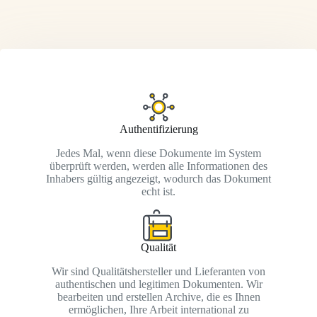
Authentifizierung
Jedes Mal, wenn diese Dokumente im System
überprüft werden, werden alle Informationen des
Inhabers gültig angezeigt, wodurch das Dokument
echt ist.
Qualität
Wir sind Qualitätshersteller und Lieferanten von
authentischen und legitimen Dokumenten. Wir
bearbeiten und erstellen Archive, die es Ihnen
ermöglichen, Ihre Arbeit international zu