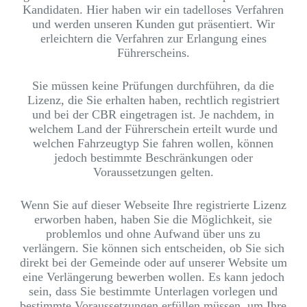
Kandidaten. Hier haben wir ein tadelloses Verfahren
und werden unseren Kunden gut präsentiert. Wir
erleichtern die Verfahren zur Erlangung eines
Führerscheins.
Sie müssen keine Prüfungen durchführen, da die
Lizenz, die Sie erhalten haben, rechtlich registriert
und bei der CBR eingetragen ist. Je nachdem, in
welchem Land der Führerschein erteilt wurde und
welchen Fahrzeugtyp Sie fahren wollen, können
jedoch bestimmte Beschränkungen oder
Voraussetzungen gelten.
Wenn Sie auf dieser Webseite Ihre registrierte Lizenz
erworben haben, haben Sie die Möglichkeit, sie
problemlos und ohne Aufwand über uns zu
verlängern. Sie können sich entscheiden, ob Sie sich
direkt bei der Gemeinde oder auf unserer Website um
eine Verlängerung bewerben wollen. Es kann jedoch
sein, dass Sie bestimmte Unterlagen vorlegen und
bestimmte Voraussetzungen erfüllen müssen, um Ihre