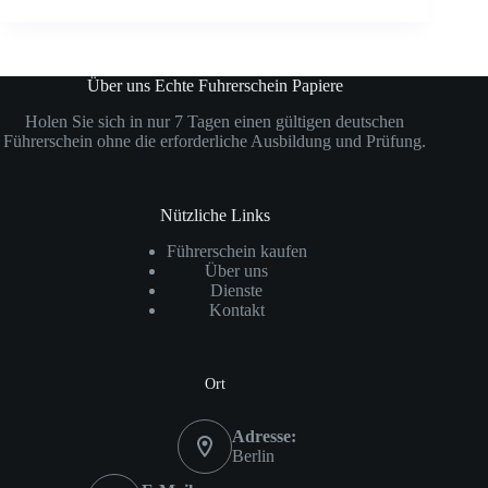
Über uns Echte Fuhrerschein Papiere
Holen Sie sich in nur 7 Tagen einen gültigen deutschen
Führerschein ohne die erforderliche Ausbildung und Prüfung.
Nützliche Links
Führerschein kaufen
Über uns
Dienste
Kontakt
Ort
Adresse:
Berlin